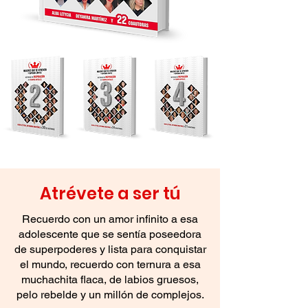
Atrévete a ser tú
Recuerdo con un amor infinito a esa
adolescente que se sentía poseedora
de superpoderes y lista para conquistar
el mundo, recuerdo con ternura a esa
muchachita flaca, de labios gruesos,
pelo rebelde y un millón de complejos.