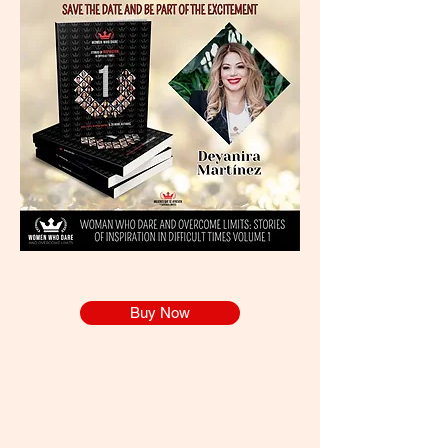
Buy Now