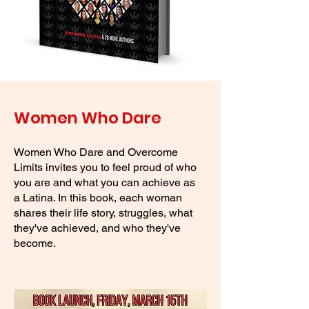
Women Who Dare
Women Who Dare and Overcome
Limits invites you to feel proud of who
you are and what you can achieve as
a Latina. In this book, each woman
shares their life story, struggles, what
they've achieved, and who they've
become.