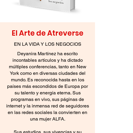
El Arte de Atreverse
EN LA VIDA Y LOS NEGOCIOS
Deyanira Martínez ha escrito
incontables artículos y ha dictado
múltiples conferencias, tanto en New
York como en diversas ciudades del
mundo. Es reconocida hasta en los
países más escondidos de Europa por
su talento y energía eterna. Sus
programas en vivo, sus páginas de
internet y la inmensa red de seguidores
en las redes sociales la convierten en
una mujer ALFA.
Sus estudios, sus vivencias y su