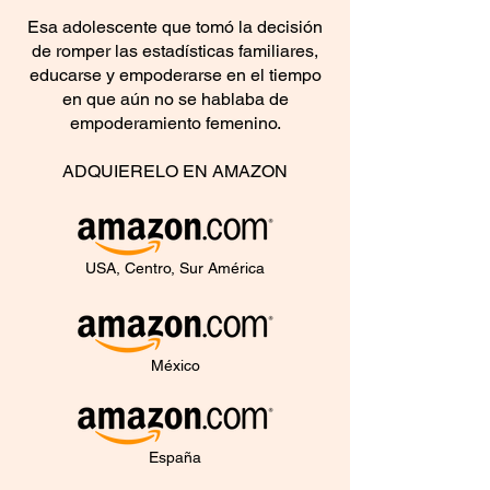
Esa adolescente que tomó la decisión
de romper las estadísticas familiares,
educarse y empoderarse en el tiempo
en que aún no se hablaba de
empoderamiento femenino.
ADQUIERELO EN AMAZON
USA, Centro, Sur América
México
España