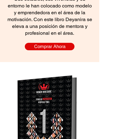
entorno le han colocado como modelo
y emprendedora en el área de la
motivación. Con este libro Deyanira se
eleva a una posición de mentora y
profesional en el área.
Comprar Ahora