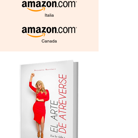
Italia
Canada